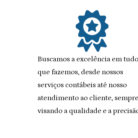
Buscamos a excelência em tudo
que fazemos, desde nossos
serviços contábeis até nosso
atendimento ao cliente, sempr
visando a qualidade e a precisão