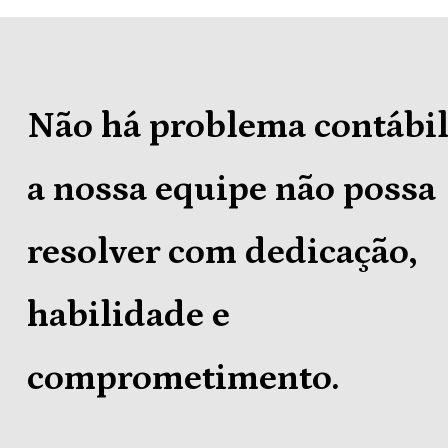
Não há problema contábil
a nossa equipe não possa
resolver com dedicação,
habilidade e
comprometimento.