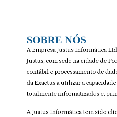
SOBRE NÓS
A Empresa Justus Informática Ltd
Justus, com sede na cidade de Pont
contábil e processamento de dado
da Exactus a utilizar a capacidad
totalmente informatizados e, pri
A Justus Informática tem sido cli