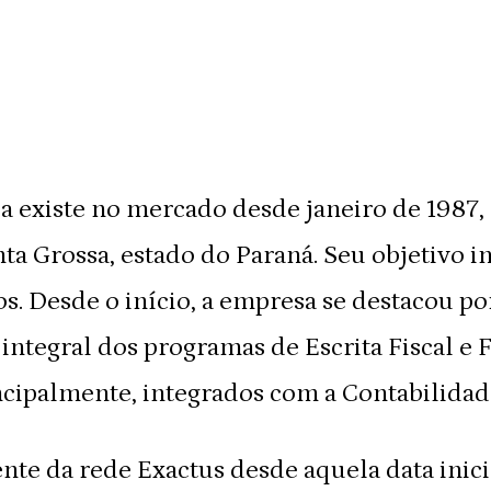
a existe no mercado desde janeiro de 1987,
a Grossa, estado do Paraná. Seu objetivo ini
s. Desde o início, a empresa se destacou po
e integral dos programas de Escrita Fiscal 
ncipalmente, integrados com a Contabilidad
ente da rede Exactus desde aquela data inici