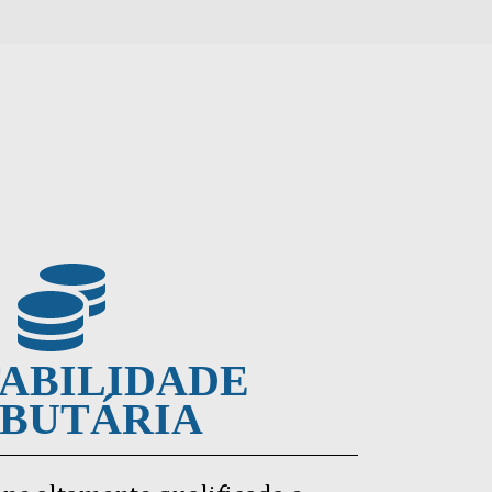
ABILIDADE
IBUTÁRIA