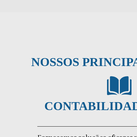
NOSSOS PRINCIP
CONTABILIDA